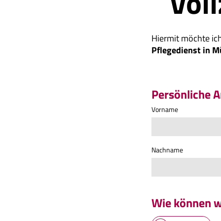
Vol
Hiermit möchte ich
Pflegedienst in M
Persönliche 
Vorname
Nachname
Wie können wi