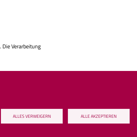
 Die Verarbeitung
ALLES VERWEIGERN
ALLE AKZEPTIEREN