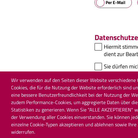
Per E-Mail
Datenschutze
Hiermit stimm
dient zur Bea
Sie dürfen mic
Wir verwenden auf den Seiten dieser Website verschiedene 
Cookies, die für die Nutzung der Website erforderlich sind un
eine bessere Benutzerfreundlichkeit bei der Nutzung der W
zudem Performance-Cookies, um aggregierte Daten über di
Sie wollen u
Statistiken zu generieren. Wenn Sie "ALLE AKZEPTIEREN" wä
der Verwendung aller Cookies einverstanden. Sie können jed
einzelne Cookie-Typen akzeptieren und ablehnen sowie Ihre
widerrufen.